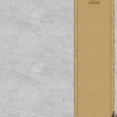
Discord