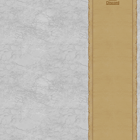
Discord