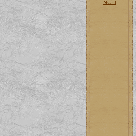
Discord