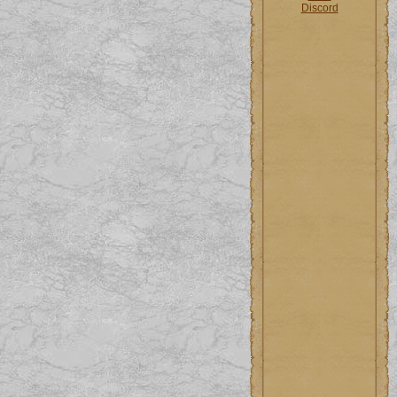
Discord