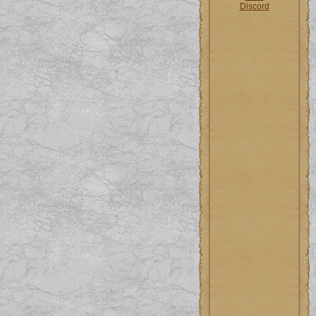
Discord